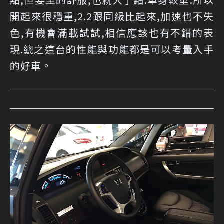
開起來很穩重,2.2跟同級比起來,加速也不失
色,有機會滿載試試,相信應該也有不錯的表
現.總之這台的性能與功能都是可以考量入手
的好車。