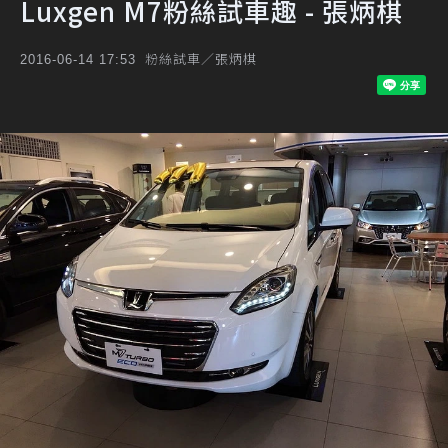
Luxgen M7粉絲試車趣 - 張炳棋
粉絲試車／張炳棋
2016-06-14 17:53