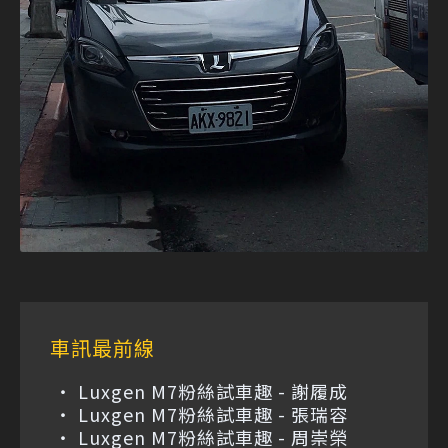
車訊最前線
Luxgen M7粉絲試車趣 - 謝履成
Luxgen M7粉絲試車趣 - 張瑞容
Luxgen M7粉絲試車趣 - 周崇榮