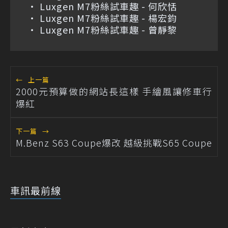
Luxgen M7粉絲試車趣 - 何欣恬
Luxgen M7粉絲試車趣 - 楊宏鈞
Luxgen M7粉絲試車趣 - 曾靜黎
←
上一篇
2000元預算做的網站長這樣 手繪風讓修車行
爆紅
下一篇
→
M.Benz S63 Coupe爆改 越級挑戰S65 Coupe
車訊最前線