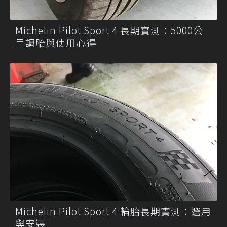
Michelin Pilot Sport 4 長期實測：5000公
里調胎與使用心得
Michelin Pilot Sport 4 輪胎長期實測：選用
與安裝