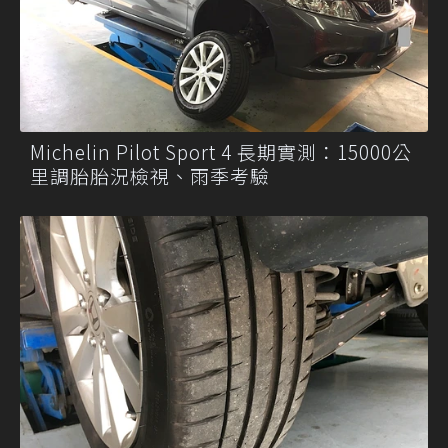
Michelin Pilot Sport 4 長期實測：15000公
里調胎胎況檢視、雨季考驗