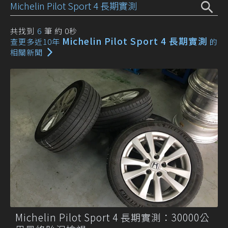
共找到
6
筆 約 0秒
Michelin Pilot Sport 4 長期實測
查更多近10年
的
相關新聞
Michelin Pilot Sport 4 長期實測：30000公