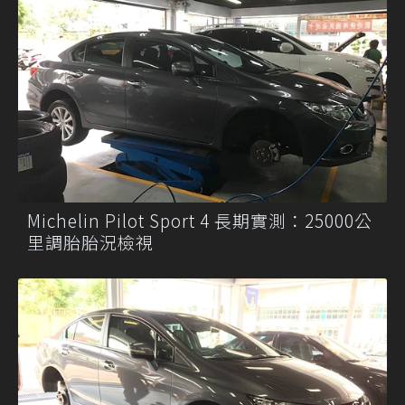
Michelin Pilot Sport 4 長期實測：25000公
里調胎胎況檢視