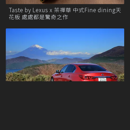
Taste by Lexus x 茶禪華 中式Fine dining天
花板 處處都是驚奇之作
Nissan Skyline的未來：一段傳奇是否走向
終章？