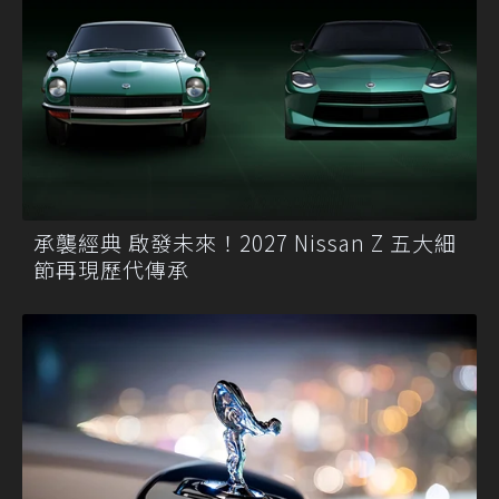
承襲經典 啟發未來！2027 Nissan Z 五大細
節再現歷代傳承