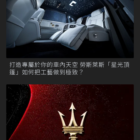
打造專屬於你的車內天空 勞斯萊斯「星光頂
篷」如何把工藝做到極致？