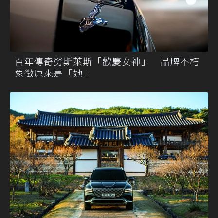
百年傳奇勞斯萊斯「歡慶女神」 品牌不朽
象徵原來是「她」