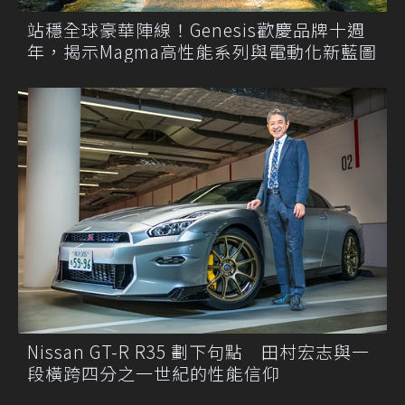
站穩全球豪華陣線！Genesis歡慶品牌十週
年，揭示Magma高性能系列與電動化新藍圖
Nissan GT-R R35 劃下句點 田村宏志與一
段橫跨四分之一世紀的性能信仰