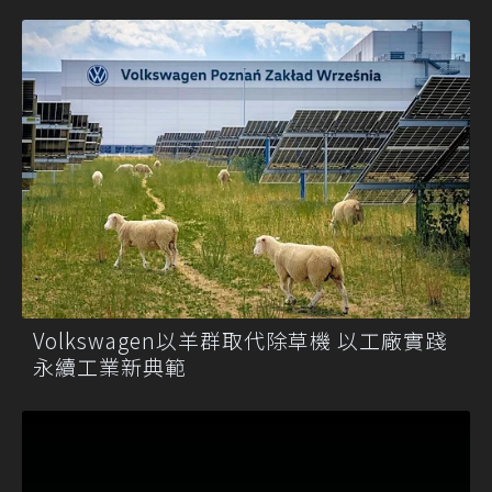
Volkswagen以羊群取代除草機 以工廠實踐
永續工業新典範