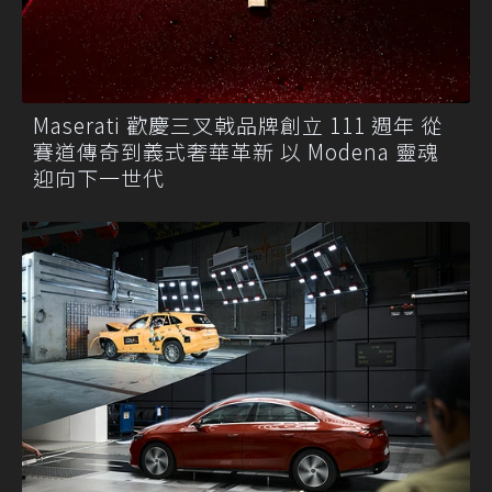
Maserati 歡慶三叉戟品牌創立 111 週年 從
賽道傳奇到義式奢華革新 以 Modena 靈魂
迎向下一世代