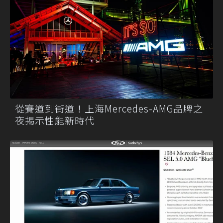
從賽道到街道！上海Mercedes-AMG品牌之
夜揭示性能新時代