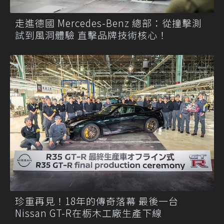
走進德國 Mercedes-Benz 總部：從撞擊測
試到風洞體驗 直擊品牌技術核心！
珍重再見！18年的傳奇落幕 最後一台
Nissan GT-R在栃木工廠生產下線