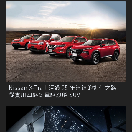
Nissan X-Trail 經過 25 年淬鍊的進化之路
從實用四驅到電驅旗艦 SUV