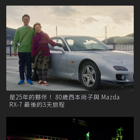
是25年的夥伴！ 80歲西本尚子與 Mazda
RX-7 最後的3天旅程