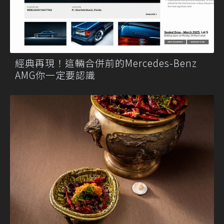
經典再現！這輛合併前的Mercedes-Benz
AMG你一定要認識