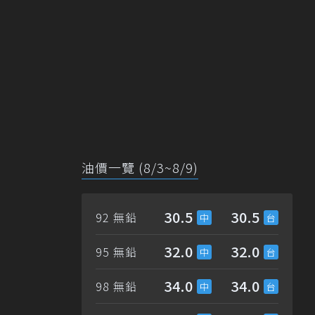
油價一覽 (8/3~8/9)
30.5
30.5
92 無鉛
32.0
32.0
95 無鉛
34.0
34.0
98 無鉛