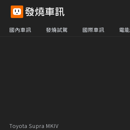
國內車訊
發燒試駕
國際車訊
電能
Toyota Supra MKIV