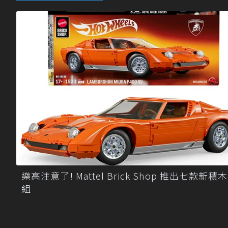
樂高注意了! Mattel Brick Shop 推出七款新積
組