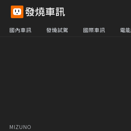
國內車訊
發燒試駕
國際車訊
電能
MIZUNO