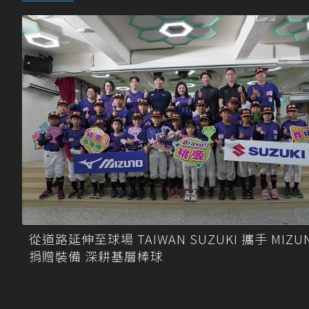
從道路延伸至球場 TAIWAN SUZUKI 攜手 MIZU
捐贈裝備 深耕基層棒球