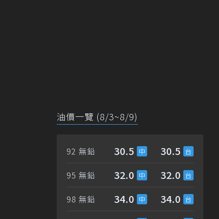
油價一覽 (8/3~8/9)
30.5
30.5
92 無鉛
32.0
32.0
95 無鉛
34.0
34.0
98 無鉛