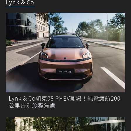
Lynk & Co
Lynk & Co領克08 PHEV登場！純電續航200
公里告別旅程焦慮