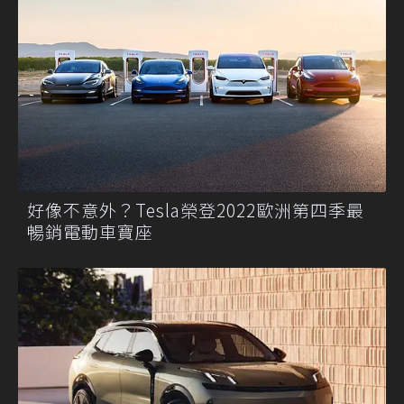
好像不意外？Tesla榮登2022歐洲第四季最
暢銷電動車寶座