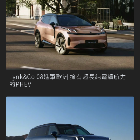
Lynk&Co 08進軍歐洲 擁有超長純電續航力
的PHEV