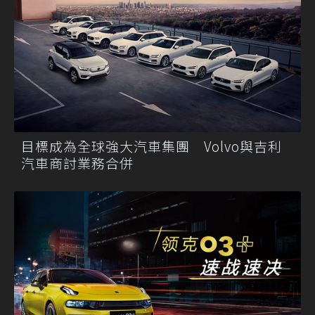
目標成為全球強大汽車集團 Volvo與吉利
汽車商討業務合併