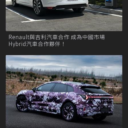
Renault與吉利汽車合作 成為中國市場
Hybrid汽車合作夥伴！