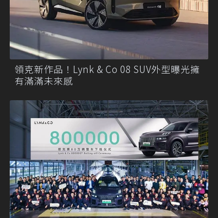
領克新作品！Lynk & Co 08 SUV外型曝光擁
有滿滿未來感