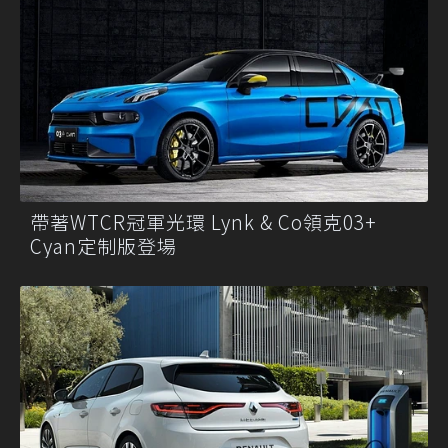
帶著WTCR冠軍光環 Lynk & Co領克03+
Cyan定制版登場