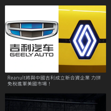
Reanult將與中國吉利成立新合資企業 力拼
免稅進軍美國市場！