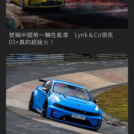
號稱中國第一輛性能車 Lynk＆Co領克
03+真的超級火！