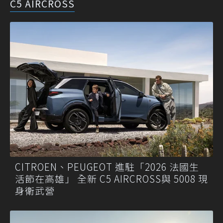
C5 AIRCROSS
CITROEN、PEUGEOT 進駐「2026 法國生
活節在高雄」 全新 C5 AIRCROSS與 5008 現
身衛武營