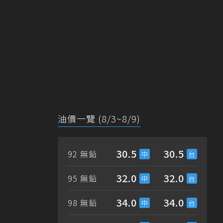
油價一覽 (8/3~8/9)
30.5
30.5
92 無鉛
32.0
32.0
95 無鉛
34.0
34.0
98 無鉛