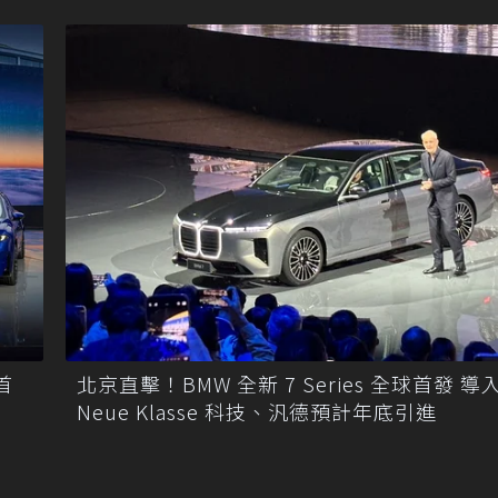
首
北京直擊！BMW 全新 7 Series 全球首發 導
Neue Klasse 科技、汎德預計年底引進