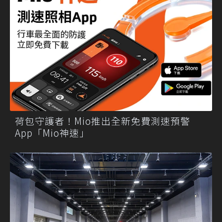
荷包守護者！Mio推出全新免費測速預警
App「Mio神速」