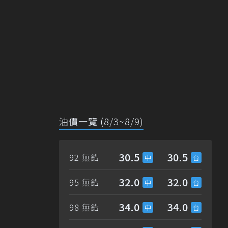
油價一覽 (8/3~8/9)
30.5
30.5
92 無鉛
32.0
32.0
95 無鉛
34.0
34.0
98 無鉛