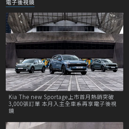
電子後視鏡
Kia The new Sportage上市首月熱銷突破
3,000張訂單 本月入主全車系再享電子後視
鏡