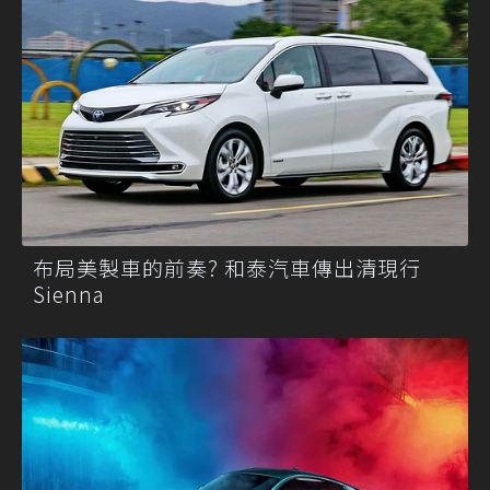
布局美製車的前奏? 和泰汽車傳出清現行
Sienna