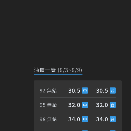
油價一覽 (8/3~8/9)
30.5
30.5
92 無鉛
32.0
32.0
95 無鉛
34.0
34.0
98 無鉛