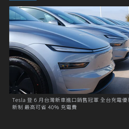
Tesla 登 6 月台灣新車進口銷售冠軍 全台充電優
新制 最高可省 40% 充電費