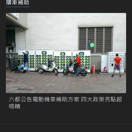
購車補助
六都公告電動機車補助方案 四大政策亮點超
吸睛