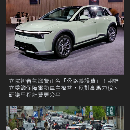
立院初審氣燃費正名「公路養護費」！朝野
立委籲保障電動車主權益，反對高馬力稅、
研議里程計費更公平