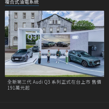
複合式油電系統
全新第三代 Audi Q3 系列正式在台上市 售價
191萬元起