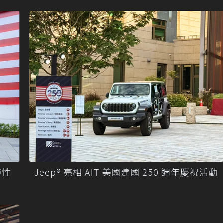
彈性
Jeep® 亮相 AIT 美國建國 250 週年慶祝活動