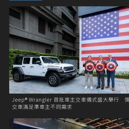
Jeep® Wrangler 首批車主交車儀式盛大舉行 
交車滿足準車主不同需求