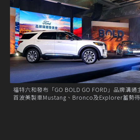
福特六和發布「GO BOLD GO FORD」品牌溝通
首波美製車Mustang、Bronco及Explorer蓄勢