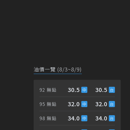
油價一覽 (8/3~8/9)
30.5
30.5
92 無鉛
32.0
32.0
95 無鉛
34.0
34.0
98 無鉛