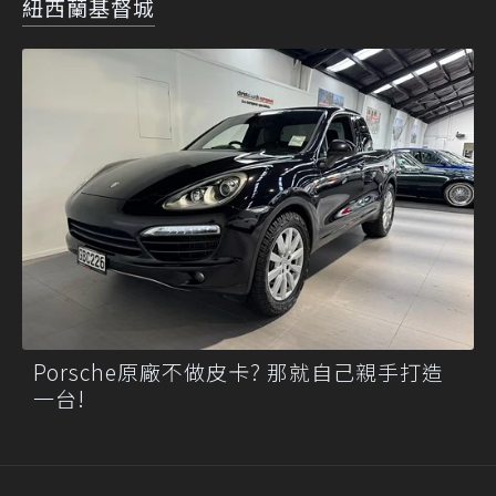
紐西蘭基督城
Porsche原廠不做皮卡? 那就自己親手打造
一台!