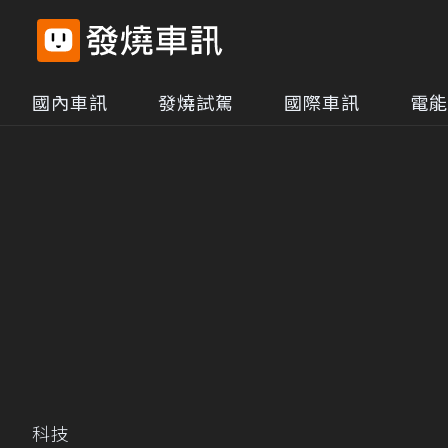
國內車訊
發燒試駕
國際車訊
電能
科技