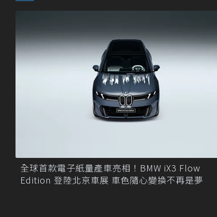
全球首款電子紙量產車亮相！BMW iX3 Flow
Edition 登陸北京車展 車色隨心變換不再是夢