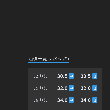
油價一覽 (8/3~8/9)
30.5
30.5
92 無鉛
32.0
32.0
95 無鉛
34.0
34.0
98 無鉛