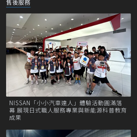
售後服務
NISSAN「小小汽車達人」體驗活動圓滿落
幕 展現日式職人服務專業與新能源科普教育
成果