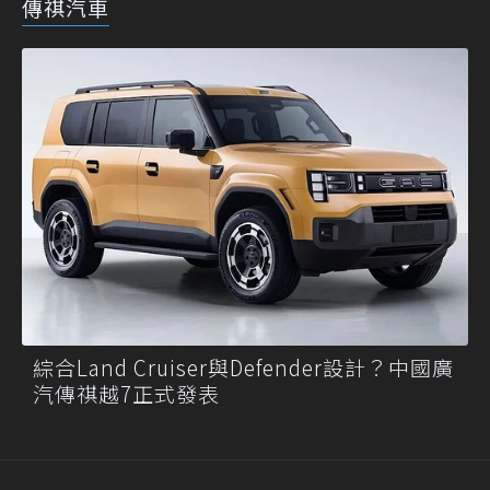
傳祺汽車
綜合Land Cruiser與Defender設計？中國廣
汽傳祺越7正式發表