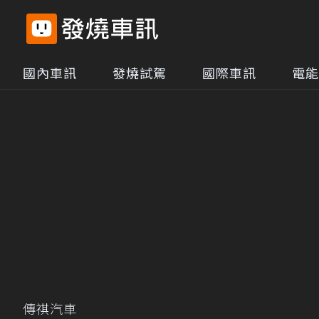
國內車訊
發燒試駕
國際車訊
電能
傳祺汽車