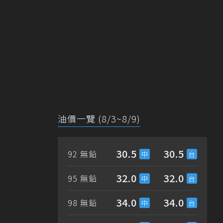
油價一覽 (8/3~8/9)
30.5
30.5
92 無鉛
32.0
32.0
95 無鉛
34.0
34.0
98 無鉛