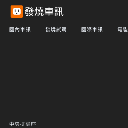
國內車訊
發燒試駕
國際車訊
電能
中央排檔座