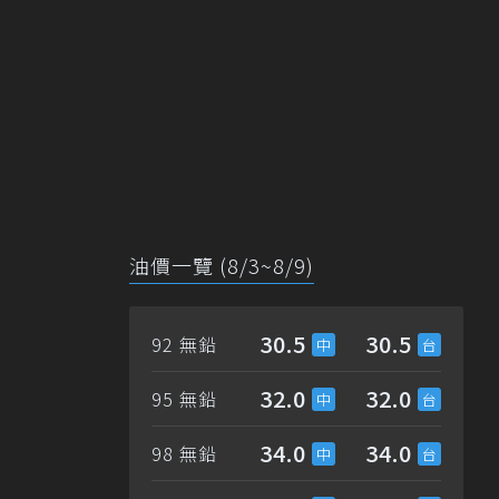
油價一覽 (8/3~8/9)
30.5
30.5
92 無鉛
32.0
32.0
95 無鉛
34.0
34.0
98 無鉛