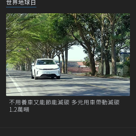
世界地球日
不用養車又能節能減碳 多元用車帶動減碳
1.2萬噸