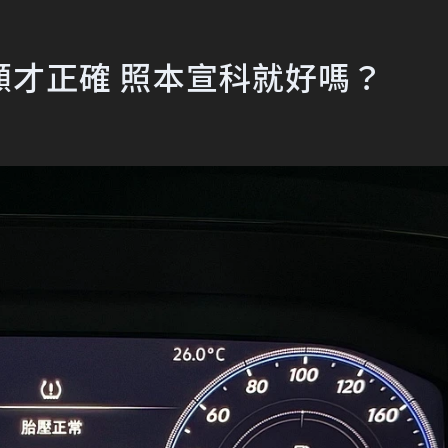
才正確 照本宣科就好嗎？