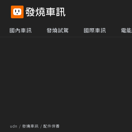
國內車訊
發燒試駕
國際車訊
電能
udn
發燒車訊
配件保養