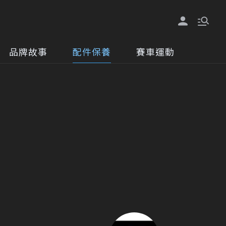
品牌故事
配件保養
賽車運動