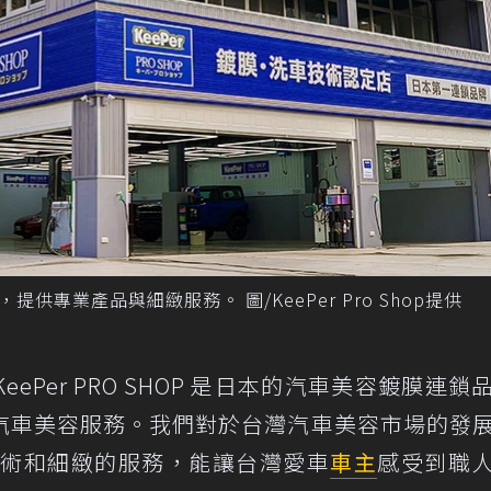
幕，提供專業產品與細緻服務。 圖/KeePer Pro Shop提供
Per PRO SHOP 是日本的汽車美容鍍膜連鎖
汽車美容服務。我們對於台灣汽車美容市場的發
的技術和細緻的服務，能讓台灣愛車
車主
感受到職