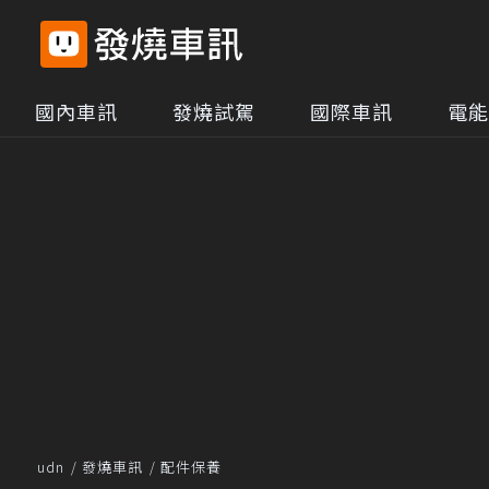
國內車訊
發燒試駕
國際車訊
電能
udn
發燒車訊
配件保養