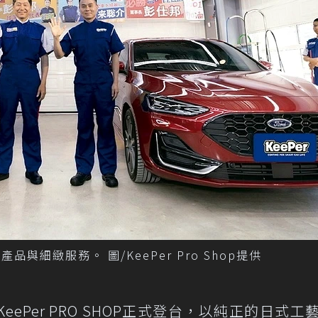
品與細緻服務。 圖/KeePer Pro Shop提供
eePer PRO SHOP正式登台，以純正的日式工