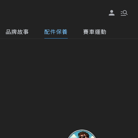
品牌故事
配件保養
賽車運動