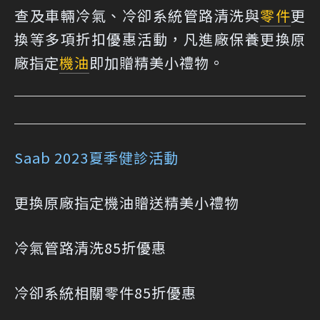
查及車輛冷氣、冷卻系統管路清洗與
零件
更
換等多項折扣優惠活動，凡進廠保養更換原
廠指定
機油
即加贈精美小禮物。
Saab 2023夏季健診活動
更換原廠指定機油贈送精美小禮物
冷氣管路清洗85折優惠
冷卻系統相關零件85折優惠