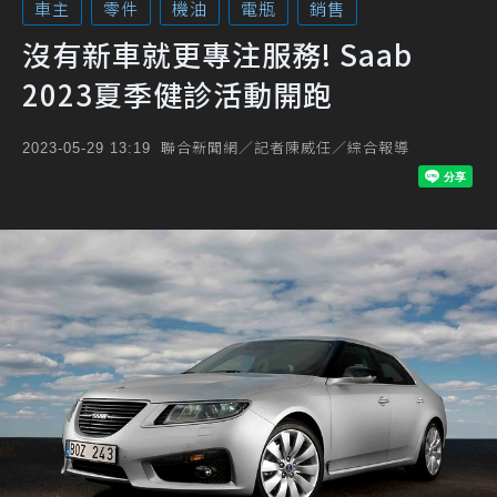
車主
零件
機油
電瓶
銷售
沒有新車就更專注服務! Saab
2023夏季健診活動開跑
聯合新聞網／記者陳威任／綜合報導
2023-05-29 13:19