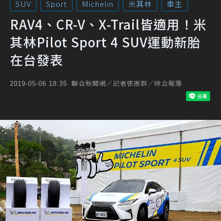
SUV
Sport
Michelin
米其林
車主
RAV4、CR-V、X-Trail皆適用！米
其林Pilot Sport 4 SUV運動新胎
在台發表
聯合新聞網／記者張振群／綜合報導
2019-05-06 18:35