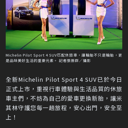
Michelin Pilot Sport 4 SUV匹配休旅車，讓輪胎不只是輪胎，更
是品味美好生活的重要元素。 記者張振群／攝影
全新Michelin Pilot Sport 4 SUV已於今日
正式上市，重視行車體驗與生活品質的休旅
車主們，不妨為自己的愛車更換新胎，讓米
其林守護您每一趟旅程，安心出門，安全至
上！