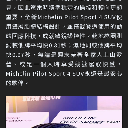
見，因此駕乘時精準穩定的操控和轉向更顯
重要，全新Michelin Pilot Sport 4 SUV使
用雙層胎體結構設計，並搭載賽道使用的動
態回應科技，成就敏銳操控性。乾地繞圈測
試較他牌平均快0.81秒；濕地則較他牌平均
快0.97秒，無論是週末帶著全家人上山露
營、或是一個人時享受競速駕馭快感，
Michelin Pilot Sport 4 SUV永遠是最安心
的夥伴。