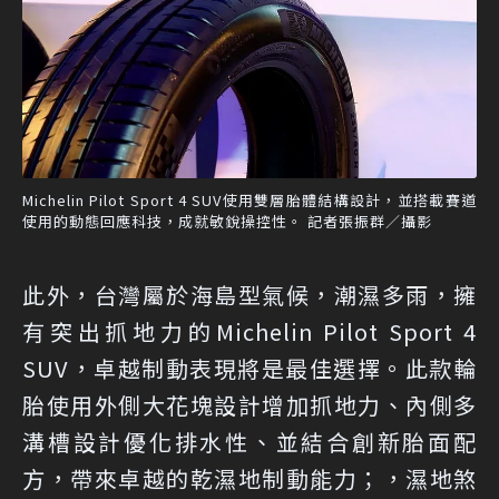
Michelin Pilot Sport 4 SUV使用雙層胎體結構設計，並搭載賽道
使用的動態回應科技，成就敏銳操控性。 記者張振群／攝影
此外，台灣屬於海島型氣候，潮濕多雨，擁
有突出抓地力的Michelin Pilot Sport 4
SUV，卓越制動表現將是最佳選擇。此款輪
胎使用外側大花塊設計增加抓地力、內側多
溝槽設計優化排水性、並結合創新胎面配
方，帶來卓越的乾濕地制動能力；，濕地煞