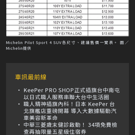
Michelin Pilot Sport 4 SUV各尺寸、建議售價一覽表。 圖／
Michelin提供
車訊最前線
KeePer PRO SHOP正式插旗台中南屯
以日式職人服務串聯大台中生活圈
職人精神插旗內科！日本 KeePer 台
北旗艦店重磅開幕 導入大數據驅動汽
車美容新革命
中華三菱歲末健診啟動！ 34項免費檢
查再抽限量五星級住宿券