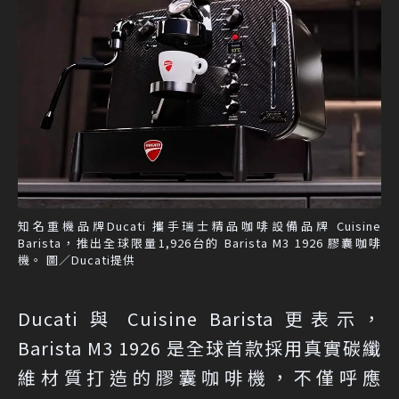
知名重機品牌Ducati 攜手瑞士精品咖啡設備品牌 Cuisine
Barista，推出全球限量1,926台的 Barista M3 1926 膠囊咖啡
機。 圖／Ducati提供
Ducati 與 Cuisine Barista 更表示，
Barista M3 1926 是全球首款採用真實碳纖
維材質打造的膠囊咖啡機，不僅呼應