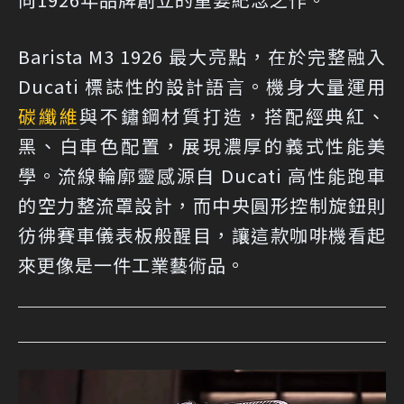
Barista M3 1926 最大亮點，在於完整融入
Ducati 標誌性的設計語言。機身大量運用
碳纖維
與不鏽鋼材質打造，搭配經典紅、
黑、白車色配置，展現濃厚的義式性能美
學。流線輪廓靈感源自 Ducati 高性能跑車
的空力整流罩設計，而中央圓形控制旋鈕則
彷彿賽車儀表板般醒目，讓這款咖啡機看起
來更像是一件工業藝術品。