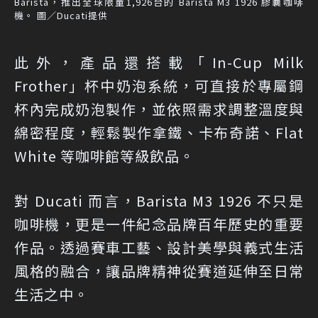
Barista，推出全球限量1,926台的 Barista M3 1926 膠囊咖啡
機。 圖／Ducati提供
此外，產品還搭載「In-Cup Milk
Frother」杯中奶泡系統，可直接於專屬鋼
杯內完成奶泡製作，並依照需求調整溫度與
綿密程度，輕鬆製作拿鐵、卡布奇諾、Flat
White 等咖啡館等級飲品。
對 Ducati 而言，Barista M3 1926 不只是
咖啡機，更是一件紀念品牌百年歷史的重要
作品。透過賽車工藝、設計美學與義式生活
風格的融合，讓品牌精神從賽道延伸至日常
生活之中。