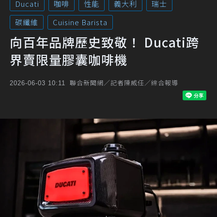
Ducati
咖啡
性能
義大利
瑞士
碳纖維
Cuisine Barista
向百年品牌歷史致敬！ Ducati跨
界賣限量膠囊咖啡機
聯合新聞網／記者陳威任／綜合報導
2026-06-03 10:11