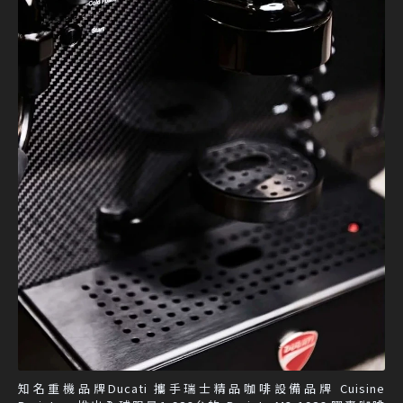
知名重機品牌Ducati 攜手瑞士精品咖啡設備品牌 Cuisine