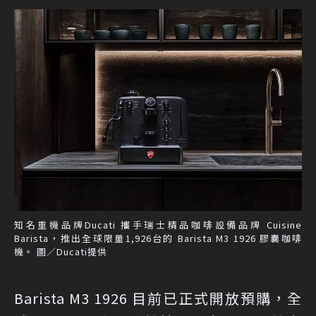
知名重機品牌Ducati 攜手瑞士精品咖啡設備品牌 Cuisine
Barista，推出全球限量1,926台的 Barista M3 1926 膠囊咖啡
機。 圖／Ducati提供
Barista M3 1926 目前已正式開放預購，全