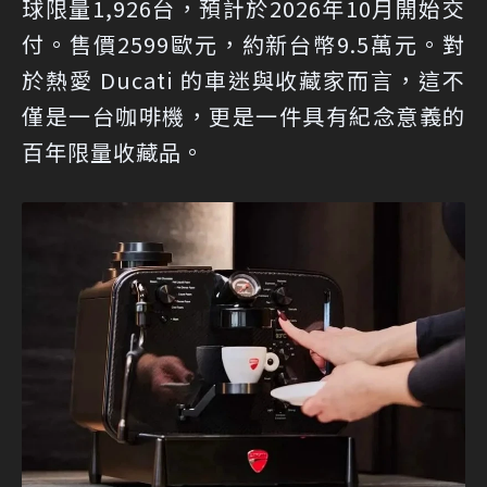
球限量1,926台，預計於2026年10月開始交
付。售價2599歐元，約新台幣9.5萬元。對
於熱愛 Ducati 的車迷與收藏家而言，這不
僅是一台咖啡機，更是一件具有紀念意義的
百年限量收藏品。