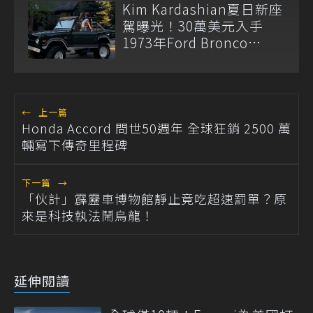
Kim Kardashian夏日新座
駕曝光！30萬美元入手
1973年Ford Bronco
Ranger
←
上一篇
Honda Accord 問世50週年 全球狂銷 2500 萬
輛寫下傳奇里程碑
下一篇
→
「伙計」霹靂車博物館靜止竟吃超速罰單？原
來是科技執法鬧烏龍！
延伸閱讀