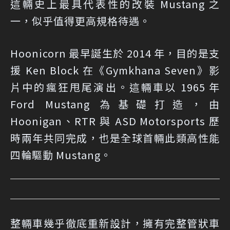
這輛史上最具代表性的改裝 Mustang 之
一，似乎值得更高規格待遇。
Hoonicorn 最早誕生於 2014 年，目的是支
援 Ken Block 在《Gymkhana Seven》影
片中的瘋狂甩尾演出。這輛車以 1965 年
Ford Mustang 為基礎打造，由
Hoonigan、RTR 與 ASD Motorsports 歷
時兩年共同完成，也是全球首輛此類高性能
四輪驅動 Mustang。
整輛車幾乎徹底重新設計，擁有完整管狀車