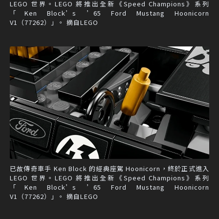
LEGO 世界。LEGO 將推出全新《Speed Champions》系列
「Ken Block’s ’65 Ford Mustang Hoonicorn
V1（77262）」。 摘自LEGO
已故傳奇車手 Ken Block 的經典座駕 Hoonicorn，終於正式進入
LEGO 世界。LEGO 將推出全新《Speed Champions》系列
「Ken Block’s ’65 Ford Mustang Hoonicorn
V1（77262）」。 摘自LEGO