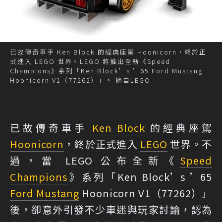
已故傳奇車手 Ken Block 的經典座駕 Hoonicorn，終於正
式進入 LEGO 世界。LEGO 將推出全新《Speed
Champions》系列「Ken Block’s ’65 Ford Mustang
Hoonicorn V1（77262）」。 摘自LEGO
已故傳奇車手
Ken Block
的經典座駕
Hoonicorn
，終於正式進入
LEGO
世界。不
過，當 LEGO 公布全新《
Speed
Champions
》系列「Ken Block’s ’65
Ford Mustang
Hoonicorn V1（77262）」
後，卻意外引發不少車迷與玩家討論，認為