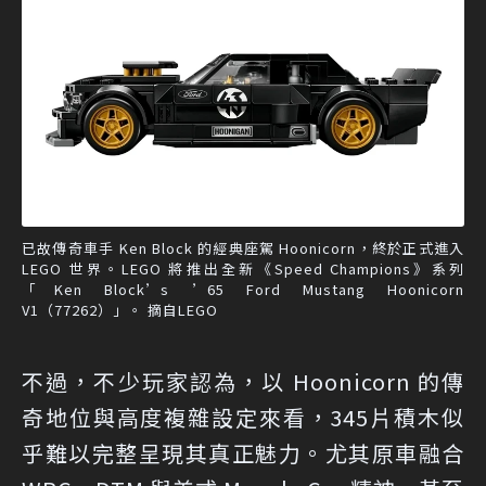
已故傳奇車手 Ken Block 的經典座駕 Hoonicorn，終於正式進入
LEGO 世界。LEGO 將推出全新《Speed Champions》系列
「Ken Block’s ’65 Ford Mustang Hoonicorn
V1（77262）」。 摘自LEGO
不過，不少玩家認為，以 Hoonicorn 的傳
奇地位與高度複雜設定來看，345片積木似
乎難以完整呈現其真正魅力。尤其原車融合