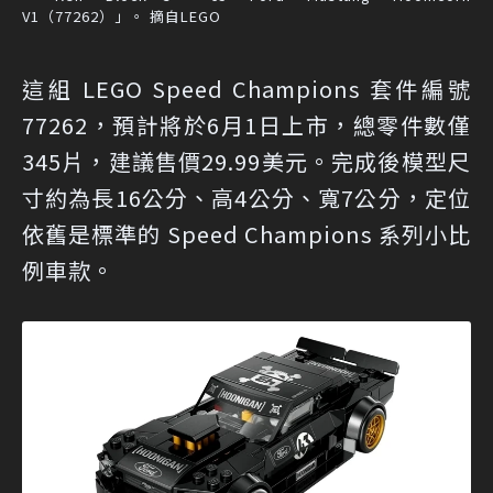
V1（77262）」。 摘自LEGO
這組 LEGO Speed Champions 套件編號
77262，預計將於6月1日上市，總零件數僅
345片，建議售價29.99美元。完成後模型尺
寸約為長16公分、高4公分、寬7公分，定位
依舊是標準的 Speed Champions 系列小比
例車款。