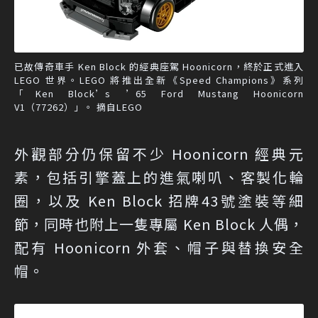
已故傳奇車手 Ken Block 的經典座駕 Hoonicorn，終於正式進入
LEGO 世界。LEGO 將推出全新《Speed Champions》系列
「Ken Block’s ’65 Ford Mustang Hoonicorn
V1（77262）」。 摘自LEGO
外觀部分仍保留不少 Hoonicorn 經典元
素，包括引擎蓋上的進氣喇叭、客製化輪
圈，以及 Ken Block 招牌43號塗裝等細
節，同時也附上一隻專屬 Ken Block 人偶，
配有 Hoonicorn 外套、帽子與替換安全
帽。