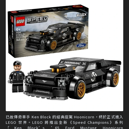
已故傳奇車手 Ken Block 的經典座駕 Hoonicorn，終於正式進入
LEGO 世界。LEGO 將推出全新《Speed Champions》系列
「Ken Block’s ’65 Ford Mustang Hoonicorn