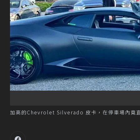
加高的Chevrolet Silverado 皮卡，在停車場內竟直接