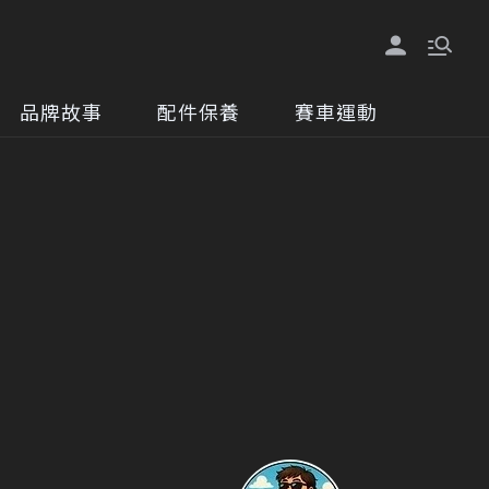
品牌故事
配件保養
賽車運動