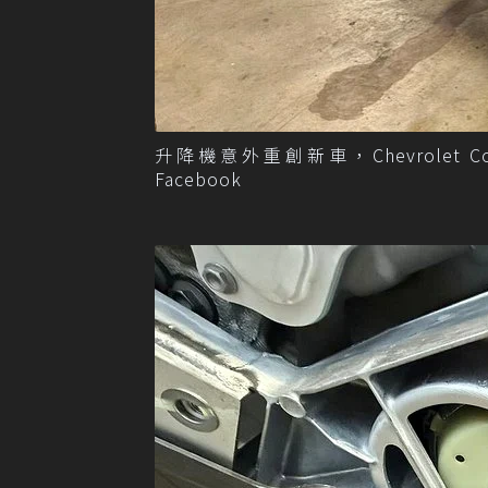
升降機意外重創新車，Chevrolet Corv
Facebook