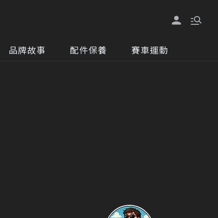
品牌故事
配件保養
賽車運動