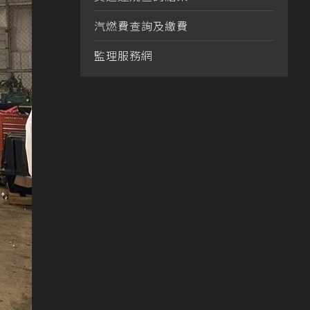
汽燃費查詢及繳費
監理服務網