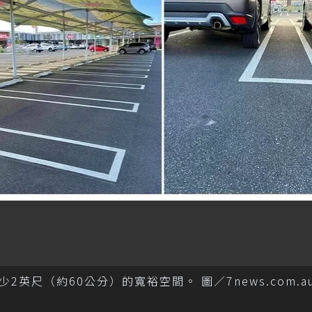
尺（約60公分）的寬裕空間。 圖／7news.com.a