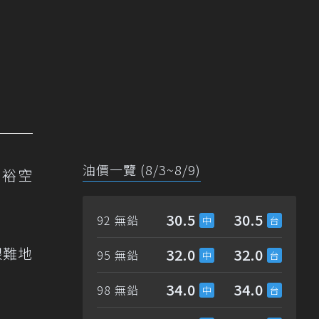
油價一覽 (8/3~8/9)
寬裕空
30.5
30.5
92 無鉛
艱難地
32.0
32.0
95 無鉛
34.0
34.0
98 無鉛