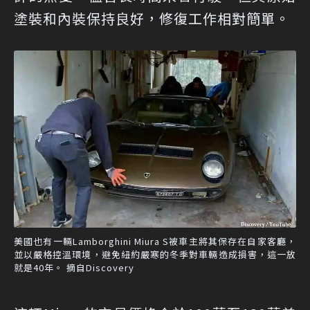
塗裝和內裝保持良好，修復工作相對簡單。
美國也有一輛Lamborghini Miura S被車主將其保存在自家客廳，
並以嚴格控溫環境，避免紐約嚴寒的冬季對車輛造成損害，這一放
就是40年。 摘自Discovery