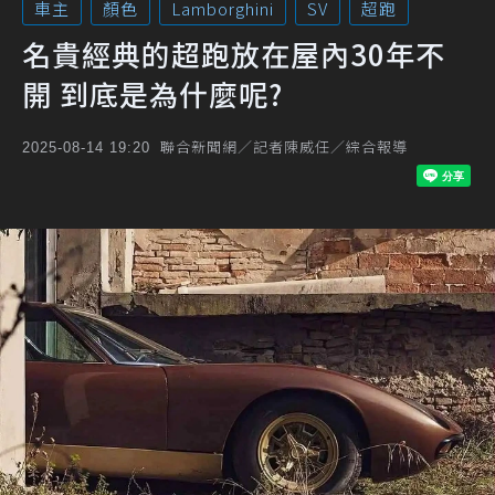
車主
顏色
Lamborghini
SV
超跑
名貴經典的超跑放在屋內30年不
開 到底是為什麼呢?
聯合新聞網／記者陳威任／綜合報導
2025-08-14 19:20