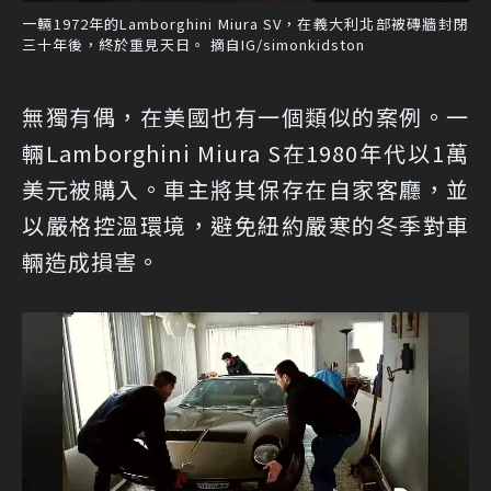
一輛1972年的Lamborghini Miura SV，在義大利北部被磚牆封閉
三十年後，終於重見天日。 摘自IG/simonkidston
無獨有偶，在美國也有一個類似的案例。一
輛Lamborghini Miura S在1980年代以1萬
美元被購入。車主將其保存在自家客廳，並
以嚴格控溫環境，避免紐約嚴寒的冬季對車
輛造成損害。