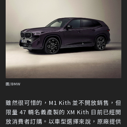
圖/BMW
雖然很可惜的，M1 Kith 並不開放銷售，但
限量 47 輛名義產製的 XM Kith 日前已經開
放消費者訂購。以車型選擇來說，原廠提供