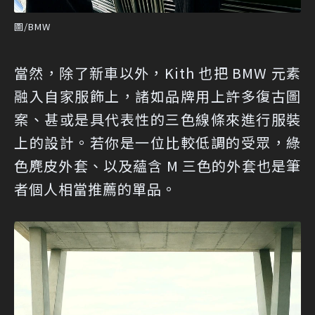
圖/BMW
當然，除了新車以外，Kith 也把 BMW 元素
融入自家服飾上，諸如品牌用上許多復古圖
案、甚或是具代表性的三色線條來進行服裝
上的設計。若你是一位比較低調的受眾，綠
色麂皮外套、以及蘊含 M 三色的外套也是筆
者個人相當推薦的單品。