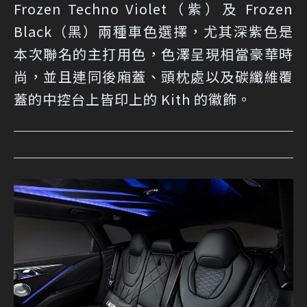
Frozen Techno Violet（紫）及 Frozen
Black（黑）兩種車色選擇，尤其深紫色是
本次聯名的主打用色，色澤呈現相當豪華時
尚，並且連同後廂蓋、頭枕處以及碳纖維覆
蓋的中控台上皆印上的 Kith 的徽飾。