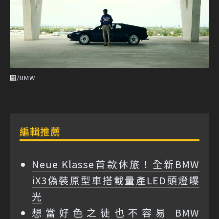
圖/BMW
編輯推薦
Neue Klasse首款休旅！全新BMW
iX3偽裝原型車搭載量產LED頭燈曝
光
想當好色之徒也不容易 BMW