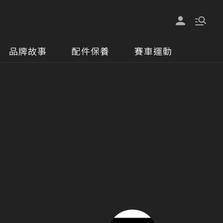
品牌故事
配件保養
賽車運動