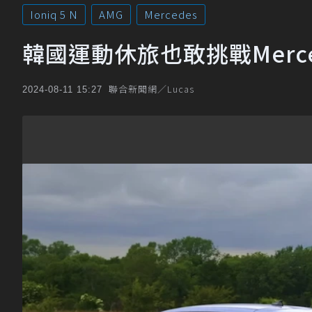
Ioniq 5 N
AMG
Mercedes
韓國運動休旅也敢挑戰Merce
聯合新聞網／Lucas
2024-08-11 15:27