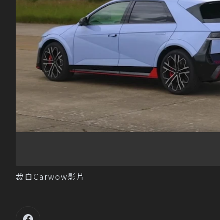
裁自Carwow影片