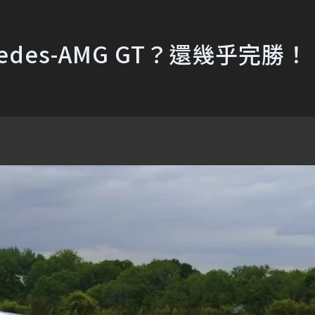
des-AMG GT？還幾乎完勝！