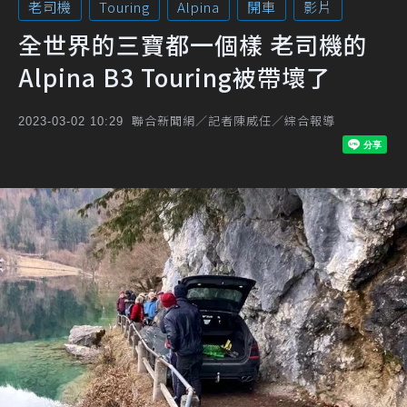
老司機
Touring
Alpina
開車
影片
全世界的三寶都一個樣 老司機的
Alpina B3 Touring被帶壞了
聯合新聞網／記者陳威任／綜合報導
2023-03-02 10:29