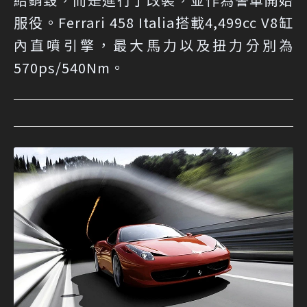
服役。Ferrari 458 Italia搭載4,499cc V8缸
內直噴引擎，最大馬力以及扭力分別為
570ps/540Nm。