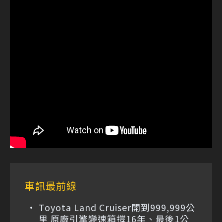
車訊最前線
Toyota Land Cruiser開到999,999公
里 原廠引擎變速箱撐16年、最後1公