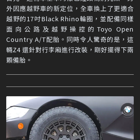
外因應越野車的新定位，全車換上了更適合
越野的17吋Black Rhino輪圈，並配備同樣
面向公路及越野操控的Toyo Open
Country A/T配胎。同時令人驚奇的是，這
輛Z4 還針對行李廂進行改裝，剛好擺得下兩
顆備胎。