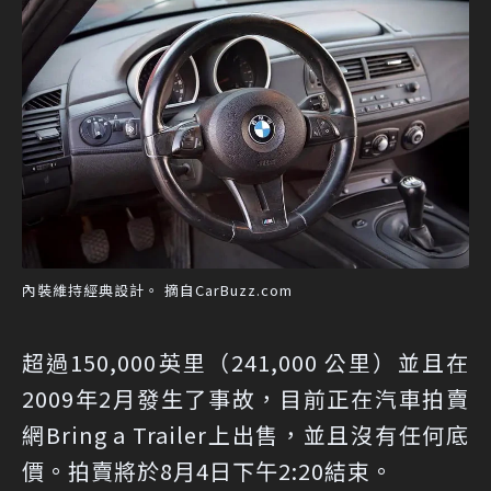
內裝維持經典設計。 摘自CarBuzz.com
超過150,000英里（241,000 公里）並且在
2009年2月發生了事故，目前正在汽車拍賣
網Bring a Trailer上出售，並且沒有任何底
價。拍賣將於8月4日下午2:20結束。