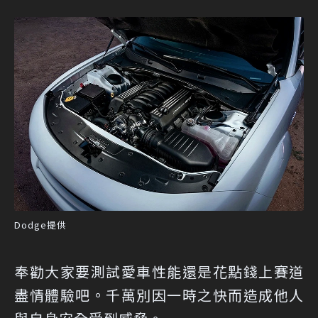
Dodge提供
奉勸大家要測試愛車性能還是花點錢上賽道
盡情體驗吧。千萬別因一時之快而造成他人