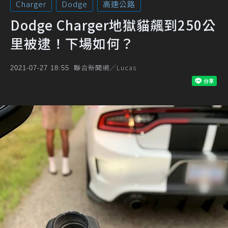
Charger
Dodge
高速公路
Dodge Charger地獄貓飆到250公
里被逮！下場如何？
聯合新聞網／Lucas
2021-07-27 18:55