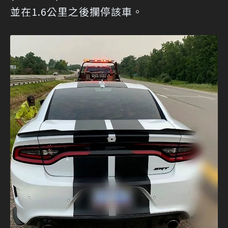
並在1.6公里之後攔停該車。