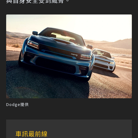
與自身安全受到威脅。
Dodge提供
車訊最前線