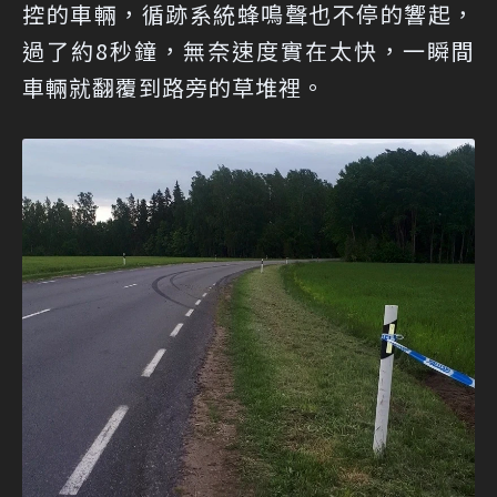
控的車輛，循跡系統蜂鳴聲也不停的響起，
過了約8秒鐘，無奈速度實在太快，一瞬間
車輛就翻覆到路旁的草堆裡。