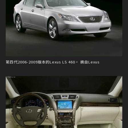
第四代2006-2009版本的Lexus LS 460。 摘自Lexus