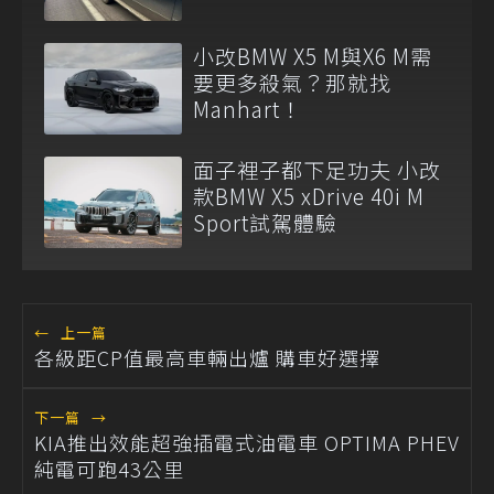
小改BMW X5 M與X6 M需
要更多殺氣？那就找
Manhart！
面子裡子都下足功夫 小改
款BMW X5 xDrive 40i M
Sport試駕體驗
←
上一篇
各級距CP值最高車輛出爐 購車好選擇
下一篇
→
KIA推出效能超強插電式油電車 OPTIMA PHEV
純電可跑43公里