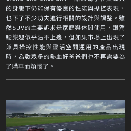
的身軀下仍能保有優良的性能與操控表現，
也下了不少功夫進行相關的設計與調整。雖
然SUV的主要訴求是家庭與休閒使用，跟駕
駛樂趣似乎沾不上邊，但如果市場上出現了
兼具操控性能與靈活空間運用的產品出現
時，為數眾多的熱血好爸爸們也不再需要為
了購車而煩惱了。