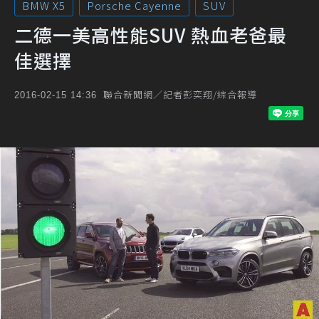
BMW X5
Porsche Cayenne
SUV
二德一美高性能SUV 熱血老爸最
佳選擇
聯合新聞網／記者彭奕翔/綜合報導
2016-02-15 14:36