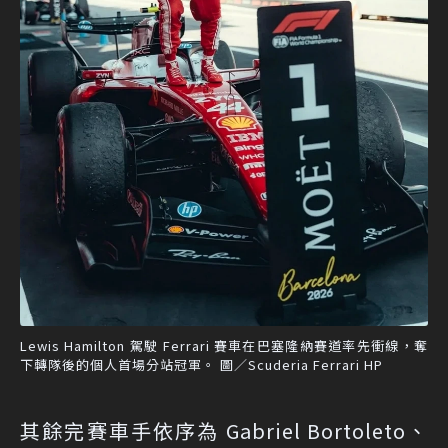
Lewis Hamilton 駕駛 Ferrari 賽車在巴塞隆納賽道率先衝線，奪
下轉隊後的個人首場分站冠軍。 圖／Scuderia Ferrari HP
其餘完賽車手依序為 Gabriel Bortoleto、