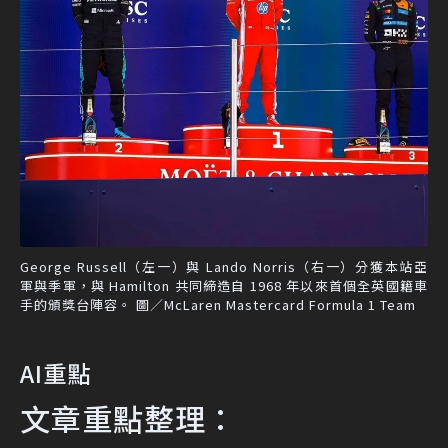
George Russell（左一）與 Lando Norris（右一）分獲本站亞
軍與季軍，與 Hamilton 共同締造自 1968 年以來首個全英國籍車
手的頒獎台陣容。 圖／McLaren Mastercard Formula 1 Team
AI重點
文章重點整理：