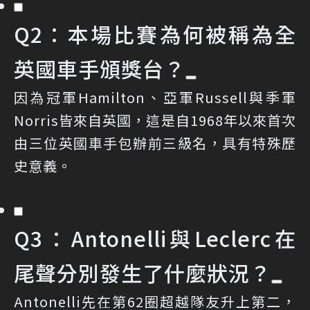
Q2：本場比賽為何被稱為全
英國車手頒獎台？
因為冠軍Hamilton、亞軍Russell與季軍
Norris皆來自英國，這是自1968年以來首次
由三位英國車手包辦前三級名，具有特殊歷
史意義。
Q3：Antonelli與Leclerc在
尾聲分別發生了什麼狀況？
Antonelli先在第62圈超越隊友升上第二，