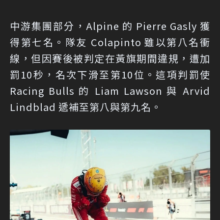
中游集團部分，Alpine 的 Pierre Gasly 獲
得第七名。隊友 Colapinto 雖以第八名衝
線，但因賽後被判定在黃旗期間違規，遭加
罰10秒，名次下滑至第10位。這項判罰使
Racing Bulls 的 Liam Lawson 與 Arvid
Lindblad 遞補至第八與第九名。