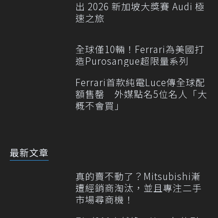
出 2026 新加坡大獎賽 Audi 極
速之旅
全球僅10輛！Ferrari為美國打
造Purosangue超限量系列
Ferrari首款純電Luce傳全球配
額售罄 外媒點名5位名人「大
概不會買」
最新文章
真的賣不動了？Mitsubishi漸
遭經銷商淘汰，並且專注二手
市場尋商機！