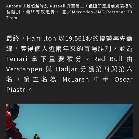
Antonelli 雖超越隊友 Russell 升至第二，但隨即遭遇前翼端板破
裂破損，最終導致退賽。 圖／Mercedes-AMG Petronas F1
Team
最終，Hamilton 以19.561秒的優勢率先衝
線，奪得個人近兩年來的首場勝利，並為
Ferrari 拿下重要積分。Red Bull 由
Verstappen 與 Hadjar 分獲第四與第六
名，第五名為 McLaren 車手 Oscar
Piastri。