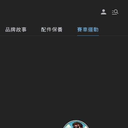
品牌故事
配件保養
賽車運動