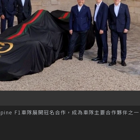
lpine F1車隊展開冠名合作，成為車隊主要合作夥伴之一