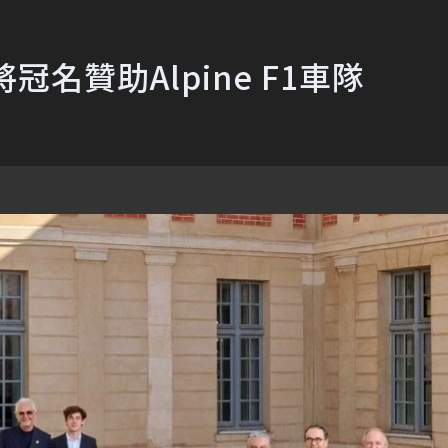
冠名贊助Alpine F1車隊