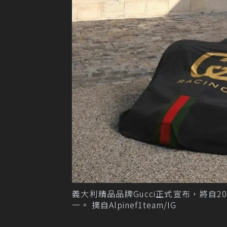
義大利精品品牌Gucci正式宣布，將自20
一。 摘自Alpinef1team/IG