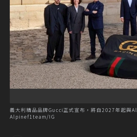
義大利精品品牌Gucci正式宣布，將自2027年起與A
Alpinef1team/IG