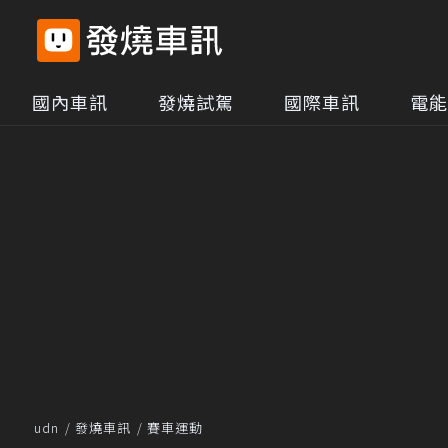
國內車訊
發燒試駕
國際車訊
電能
udn
發燒車訊
賽車運動