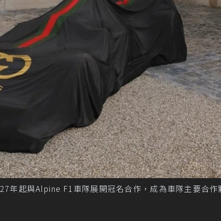
27年起與Alpine F1車隊展開冠名合作，成為車隊主要合