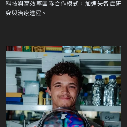
科技與高效率團隊合作模式，加速失智症研
究與治療進程。