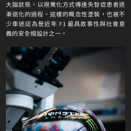
大腦狀態，以視覺化方式傳達失智症患者逐
漸退化的過程。這樣的概念性塗裝，也被不
少車迷認為是近年 F1 最具故事性與社會意
義的安全帽設計之一。