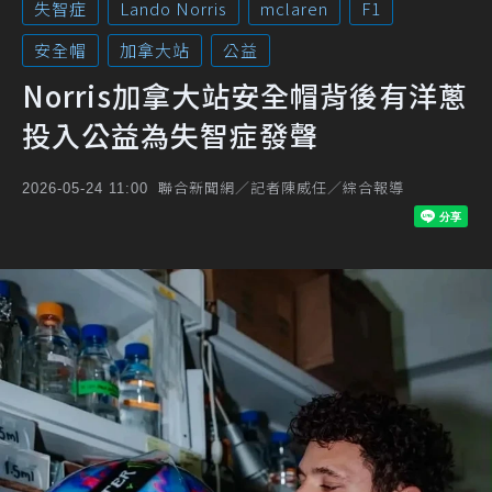
失智症
Lando Norris
mclaren
F1
安全帽
加拿大站
公益
Norris加拿大站安全帽背後有洋蔥
投入公益為失智症發聲
聯合新聞網／記者陳威任／綜合報導
2026-05-24 11:00