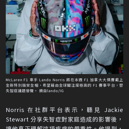
McLaren F1 車手 Lando Norris 將在本週 F1 加拿大大獎賽戴上
全新特別版安全帽，希望藉由全球關注度極高的 F1 賽事平台，替
失智症議題發聲。 摘自lando/IG
Norris 在社群平台表示，聽見 Jackie
Stewart 分享失智症對家庭造成的影響後，
讓他真正理解這項疾病的嚴重性。他提到，