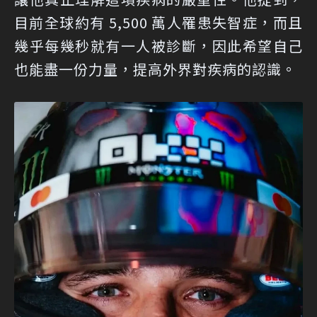
目前全球約有 5,500 萬人罹患失智症，而且
幾乎每幾秒就有一人被診斷，因此希望自己
也能盡一份力量，提高外界對疾病的認識。