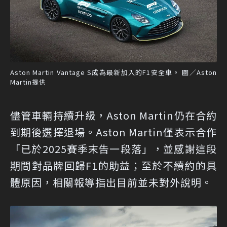
Aston Martin Vantage S成為最新加入的F1安全車。 圖／Aston
Martin提供
儘管車輛持續升級，Aston Martin仍在合約
到期後選擇退場。Aston Martin僅表示合作
「已於2025賽季末告一段落」，並感謝這段
期間對品牌回歸F1的助益；至於不續約的具
體原因，相關報導指出目前並未對外說明。