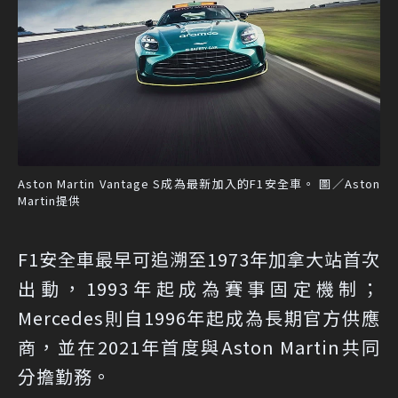
Aston Martin Vantage S成為最新加入的F1安全車。 圖／Aston
Martin提供
F1安全車最早可追溯至1973年加拿大站首次
出動，1993年起成為賽事固定機制；
Mercedes則自1996年起成為長期官方供應
商，並在2021年首度與Aston Martin共同
分擔勤務。