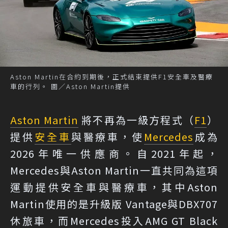
Aston Martin在合約到期後，正式結束提供F1安全車及醫療
車的行列。 圖／Aston Martin提供
Aston Martin
將不再為一級方程式（
F1
）
提供
安全車
與醫療車，使
Mercedes
成為
2026年唯一供應商。自2021年起，
Mercedes與Aston Martin一直共同為這項
運動提供安全車與醫療車，其中Aston
Martin使用的是升級版 Vantage與DBX707
休旅車，而Mercedes投入AMG GT Black