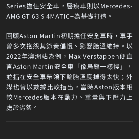
Series擔任安全車，醫療車則以Mercedes-
AMG GT 63 S 4MATIC+為基礎打造。
回顧Aston Martin初期擔任安全車時，車手
曾多次抱怨其節奏偏慢、影響胎溫維持。以
2022年澳洲站為例，Max Verstappen便直
言Aston Martin安全車「像烏龜一樣慢」，
並指在安全車帶領下輪胎溫度掉得太快；外
媒也曾以數據比較指出，當時Aston版本相
較Mercedes版本在動力、重量與下壓力上
處於劣勢。