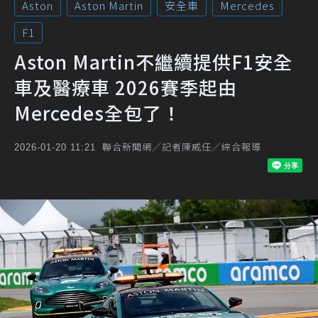
Aston
Aston Martin
安全車
Mercedes
F1
Aston Martin不繼續提供F1安全
車及醫療車 2026賽季起由
Mercedes全包了！
聯合新聞網／記者陳威任／綜合報導
2026-01-20 11:21