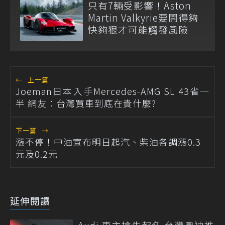
只有7輛受影響！Aston
Martin Valkyrie要開得夠
快夠狠才可能觸發風險
←
上一篇
Joeman日本入手Mercedes-AMG SL 43省一
半 網友：台灣買車到底在貴什麼?
下一篇
→
漲不停！中油宣布明日起汽、柴油各調漲0.3
元及0.2元
延伸閱讀