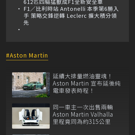
612匹四驅猛獸成F1全新安全車
F1／比利時站 Antonelli 本季第6勝入
手 策略交鋒逆轉 Leclerc 擴大積分領
先
Aston Martin
延續大排量燃油靈魂！
Aston Martin 宣布延後純
電車發表時程！
同一車主一次出售兩輛
Aston Martin Valhalla
里程竟同為約315公里