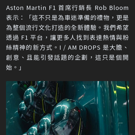
Aston Martin F1 首席行銷長 Rob Bloom
表示：「這不只是為車迷準備的禮物，更是
為整個流行文化打造的全新體驗。我們希望
透過 F1 平台，讓更多人找到表達熱情與粉
絲精神的新方式。I / AM DROPS 是大膽、
創意、且能引發話題的企劃，這只是個開
始。」