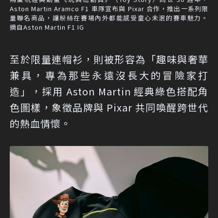
Aston Martin Aramco F1 車隊宣布與 Pixar 合作，推出一系列限
量聯名商品，讓粉絲在賽場內外都能感受童心未泯的賽車魅力。
摘自Aston Martin F1 IG
至於限量連帽衫，則被形容為「趣味與奢華
兼具，專為那些永遠沒長大的冒險家打
造」，採用 Aston Martin 經典綠色搭配角
色圖樣，象徵品牌與 Pixar 共同喚醒跨世代
的熱血情懷。