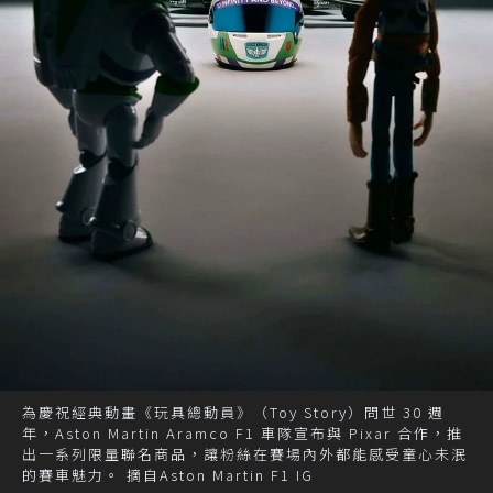
為慶祝經典動畫《玩具總動員》（Toy Story）問世 30 週
年，Aston Martin Aramco F1 車隊宣布與 Pixar 合作，推
出一系列限量聯名商品，讓粉絲在賽場內外都能感受童心未泯
的賽車魅力。 摘自Aston Martin F1 IG