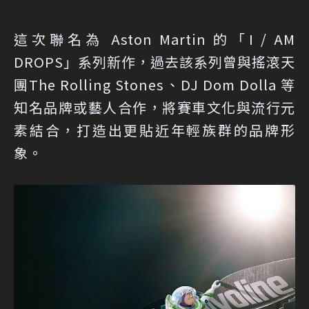
這次聯名為 Aston Martin 的「I / AM
DROPS」系列新作，過去該系列曾與搖滾天
團The Rolling Stones、DJ Dom Dolla 等
知名品牌或藝人合作，將賽車文化與流行元
素結合，打造出更貼近年輕族群的品牌形
象。