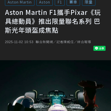
Aston Martin
Aston
F1
賽車
限量
Aston Martin F1攜手Pixar《玩
具總動員》推出限量聯名系列 巴
斯光年頭盔成焦點
聯合新聞網／記者陳威任／綜合報導
2025-11-02 10:53