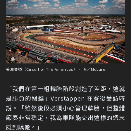
美洲賽道（Circuit of The Americas）。 圖／McLaren
「我們在第一組輪胎階段創造了差距，這就
是勝負的關鍵」Verstappen 在賽後受訪時
說。「雖然後段必須小心管理軟胎，但整體
節奏非常穩定，我為車隊能交出這樣的週末
感到驕傲。」