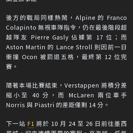
後方的戰局同樣熱鬧，Alpine 的 Franco
Colapinto 無視車隊指令，仍在最後階段超
越隊友 Pierre Gasly 佔據第 17 位；而
Aston Martin 的 Lance Stroll 則因前一日
衝撞 Ocon 被罰退五格，最終第 12 位完
賽。
隨著本場比賽結束，Verstappen 將積分差
縮小至 40 分，而 McLaren 兩位車手
Norris 與 Piastri 的差距僅剩 14 分。
下一站
F1
將於 10 月 24 至 26 日前往墨西