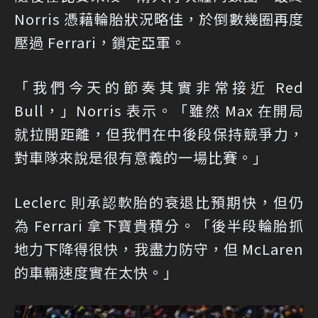
Norris 憑藉輪胎狀況略佳，於倒數幾圈再度
壓過 Ferrari，鎖定亞軍。
「我們今天的節奏其實非常接近 Red
Bull，」Norris 表示。「雖然 Max 在開局
就拉開距離，但我們在中後段保持競爭力，
對車隊來說是很有意義的一場比賽。」
Leclerc 則承認軟胎的衰退比預期快，但仍
為 Ferrari 拿下寶貴積分。「後半段輪胎抓
地力下降得很快，我盡力防守，但 McLaren
的車輛速度實在太快。」