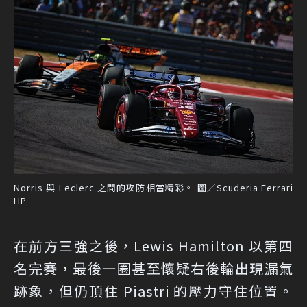
Norris 與 Leclerc 之間的攻防相當精彩。 圖／Scuderia Ferrari
HP
在前方三強之後，Lewis Hamilton 以第四
名完賽，最後一圈甚至懷疑右後輪出現漏氣
跡象，但仍頂住 Piastri 的壓力守住位置。