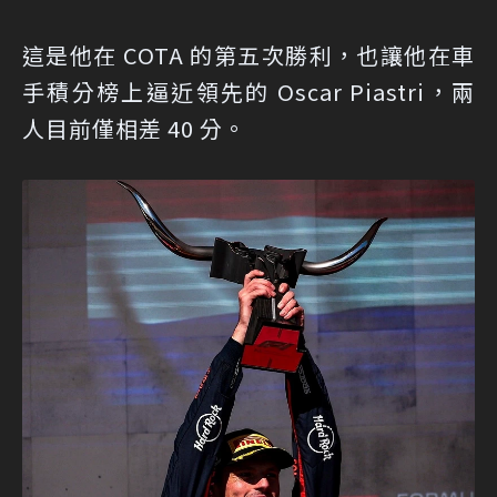
這是他在 COTA 的第五次勝利，也讓他在車
手積分榜上逼近領先的 Oscar Piastri，兩
人目前僅相差 40 分。