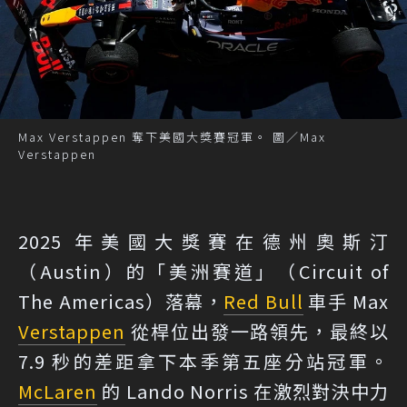
Max Verstappen 奪下美國大獎賽冠軍。 圖／Max
Verstappen
2025 年美國大獎賽在德州奧斯汀
（Austin）的「美洲賽道」（Circuit of
The Americas）落幕，
Red Bull
車手 Max
Verstappen
從桿位出發一路領先，最終以
7.9 秒的差距拿下本季第五座分站冠軍。
McLaren
的 Lando Norris 在激烈對決中力