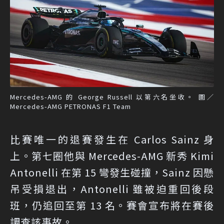
Mercedes-AMG 的 George Russell 以第六名坐收。 圖／
Mercedes-AMG PETRONAS F1 Team
比賽唯一的退賽發生在 Carlos Sainz 身
上。第七圈他與 Mercedes-AMG 新秀 Kimi
Antonelli 在第 15 彎發生碰撞，Sainz 因懸
吊受損退出，Antonelli 雖被迫重回後段
班，仍追回至第 13 名。賽會宣布將在賽後
調查該事故。