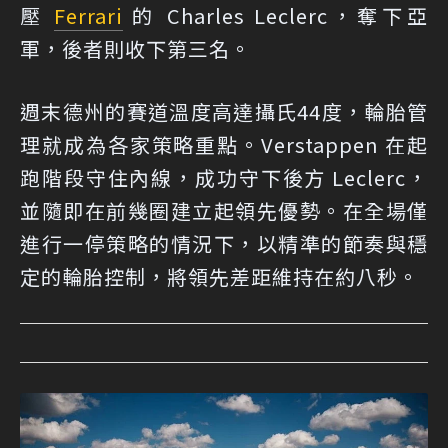
壓
Ferrari
的 Charles Leclerc，奪下亞
軍，後者則收下第三名。
週末德州的賽道溫度高達攝氏44度，輪胎管
理就成為各家策略重點。Verstappen 在起
跑階段守住內線，成功守下後方 Leclerc，
並隨即在前幾圈建立起領先優勢。在全場僅
進行一停策略的情況下，以精準的節奏與穩
定的輪胎控制，將領先差距維持在約八秒。