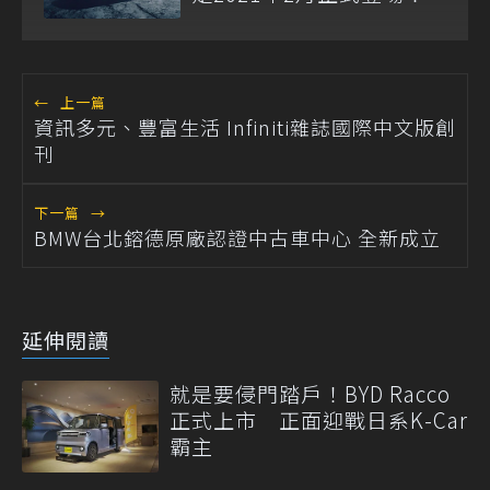
←
上一篇
資訊多元、豐富生活 Infiniti雜誌國際中文版創
刊
下一篇
→
BMW台北鎔德原廠認證中古車中心 全新成立
延伸閱讀
就是要侵門踏戶！BYD Racco
正式上市 正面迎戰日系K-Car
霸主