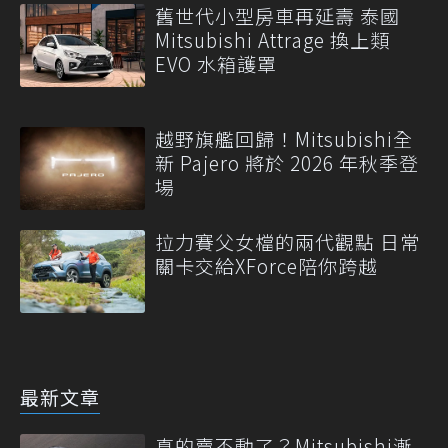
舊世代小型房車再延壽 泰國
Mitsubishi Attrage 換上類
EVO 水箱護罩
越野旗艦回歸！Mitsubishi全
新 Pajero 將於 2026 年秋季登
場
拉力賽父女檔的兩代觀點 日常
關卡交給XForce陪你跨越
最新文章
真的賣不動了？Mitsubishi漸