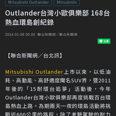
Mitsubishi Outlander
Mitsubishi
Outlander台灣小歐俱樂部 168台
熱血環島創紀錄
聯合新聞網／聯合新聞網
2014-01-08 00:00
【聯合新聞網／台北訊】
Mitsubishi Outlander
上市以來，以低油
耗、高動能、高舒適度聞名SUV界，暨2011
年後的「15耐環台追夢」活動後，今年
Outlander台灣小歐俱樂部再度挑戰百台環
島熱血上路。為期兩天一夜的環島活動將挑
戰近600公里的路程，除了考驗駕駛的耐力