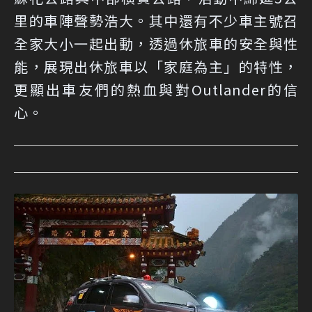
里的車陣聲勢浩大。其中還有不少車主號召
全家大小一起出動，透過休旅車的安全與性
能，展現出休旅車以「家庭為主」的特性，
更顯出車友們的熱血與對Outlander的信
心。