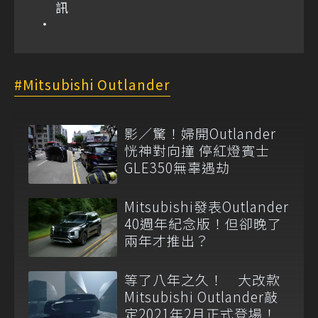
訊
Mitsubishi Outlander
影／驚！婦開Outlander
恍神對向撞 停紅燈賓士
GLE350無辜遇劫
Mitsubishi發表Outlander
40週年紀念版！但卻晚了
兩年才推出？
等了八年之久！ 大改款
Mitsubishi Outlander敲
定2021年2月正式登場！